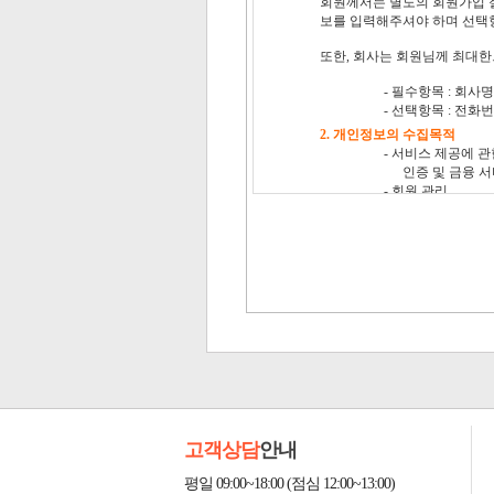
고객상담
안내
평일 09:00~18:00 (점심 12:00~13:00)