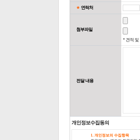
연락처
첨부파일
* 견적 
전달 내용
개인정보수집동의