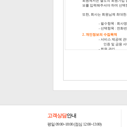
고객상담
안내
평일 09:00~18:00 (점심 12:00~13:00)