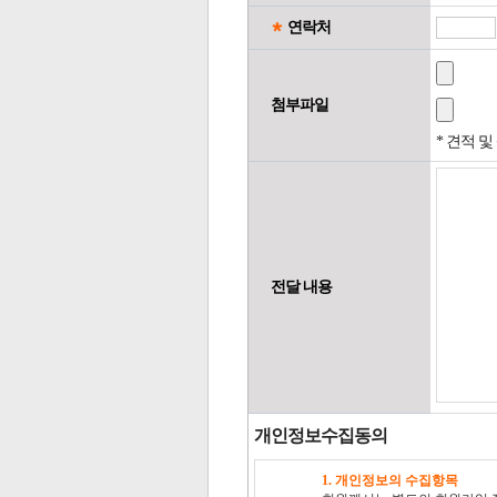
연락처
첨부파일
* 견적 
전달 내용
개인정보수집동의