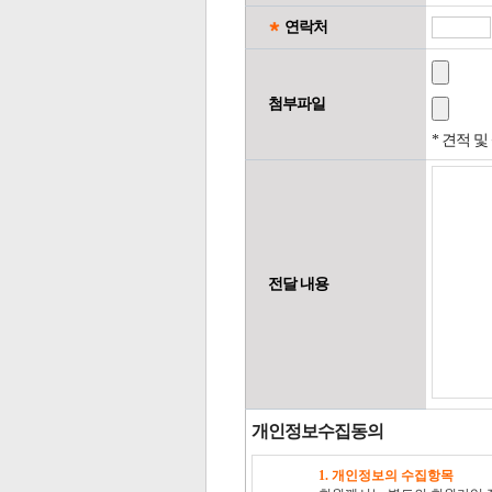
연락처
첨부파일
* 견적 
전달 내용
개인정보수집동의