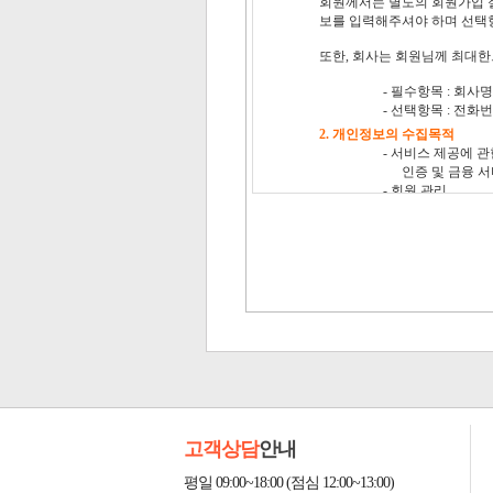
고객상담
안내
평일 09:00~18:00 (점심 12:00~13:00)