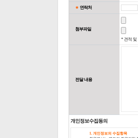
연락처
첨부파일
* 견적 
전달 내용
개인정보수집동의