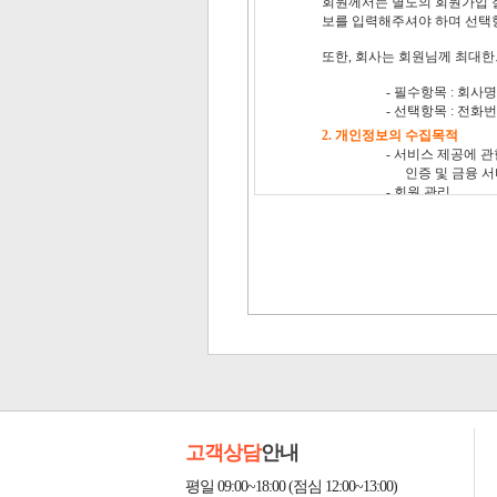
고객상담
안내
평일 09:00~18:00 (점심 12:00~13:00)