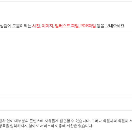
및 상담에 도움이되는
사진, 이미지, 일러스트 파일, PD F파일
등을 보내주세요