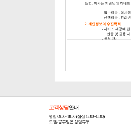
고객상담
안내
평일 09:00~18:00 (점심 12:00~13:00)
토/일/공휴일은 상담휴무