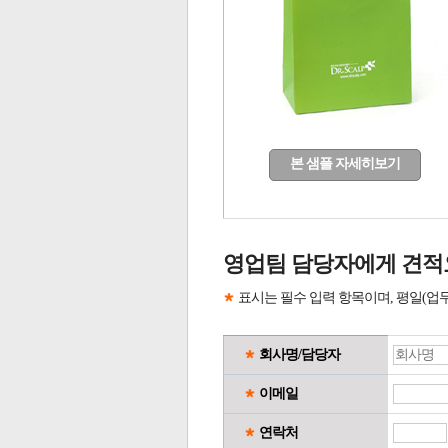
본 샘플 자세히보기
영업팀 담당자에게 견적
표시는 필수 입력 항목이며, 평일(업
회사명/담당자
이메일
연락처