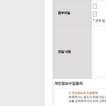
첨부파일
* 견적 
전달 내용
개인정보수집동의