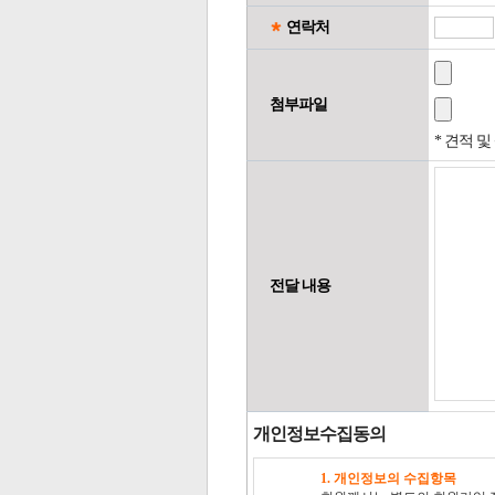
연락처
첨부파일
* 견적 
전달 내용
개인정보수집동의