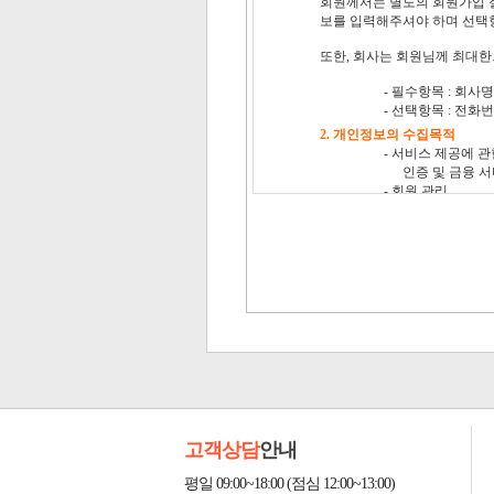
고객상담
안내
평일 09:00~18:00 (점심 12:00~13:00)