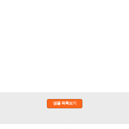
샘플 목록보기