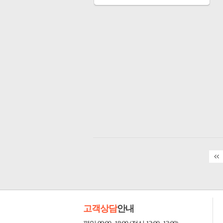
고객상담
안내