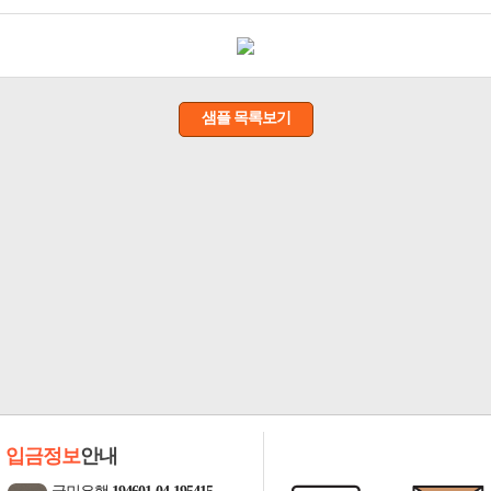
샘플 목록보기
입금정보
안내