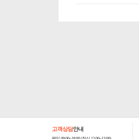
고객상담
안내
평일 09:00~18:00 (점심 12:00~13:00)